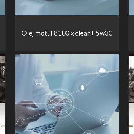
Olej motul 8100 x clean+ 5w30