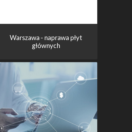
Warszawa - naprawa płyt
głównych