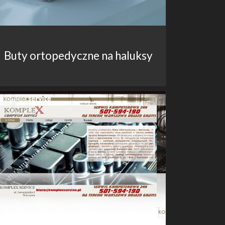
Buty ortopedyczne na haluksy