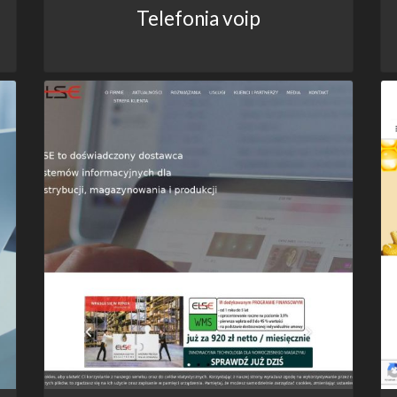
Telefonia voip