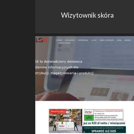
Wizytownik skóra