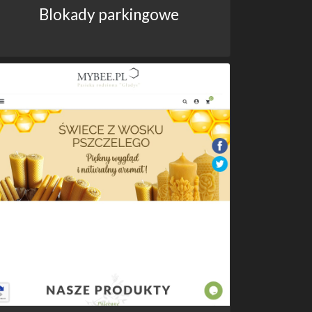
Blokady parkingowe