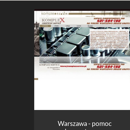
Warszawa - pomoc