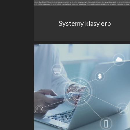
Systemy klasy erp