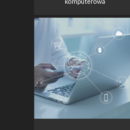
komputerowa