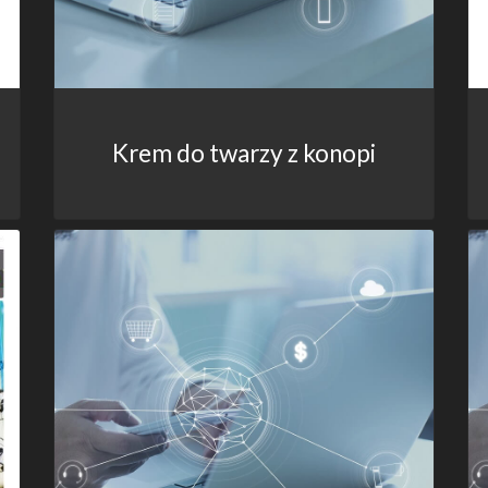
Krem do twarzy z konopi