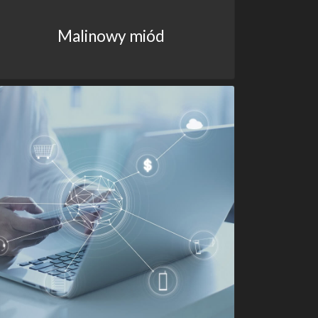
Malinowy miód