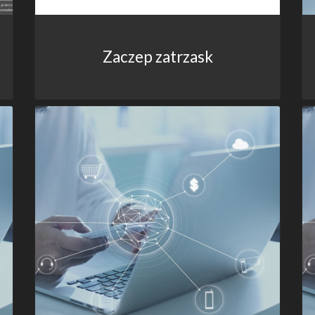
Zaczep zatrzask