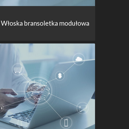
Włoska bransoletka modułowa