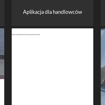
Aplikacja dla handlowców