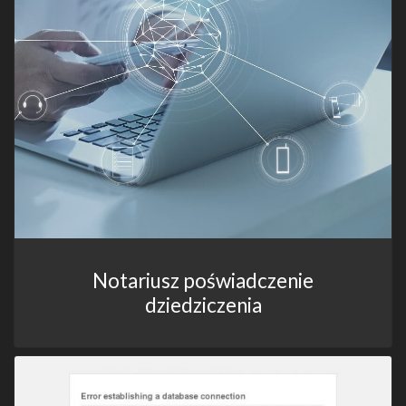
Notariusz poświadczenie
dziedziczenia