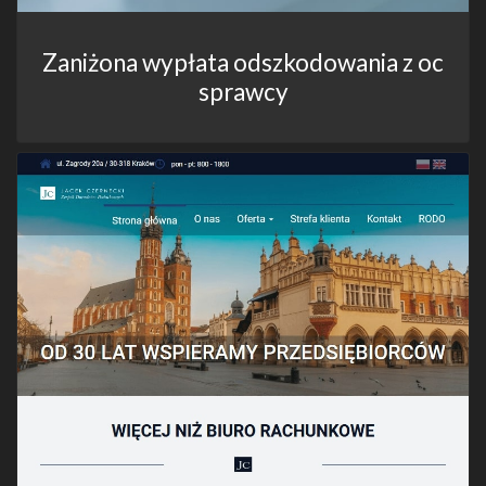
Zaniżona wypłata odszkodowania z oc
sprawcy