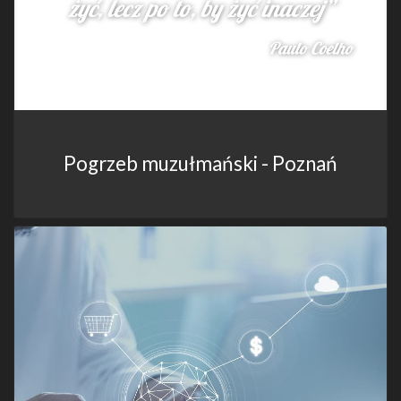
Pogrzeb muzułmański - Poznań