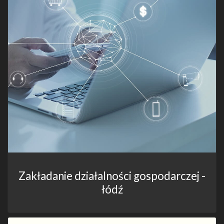
Zakładanie działalności gospodarczej -
łódź