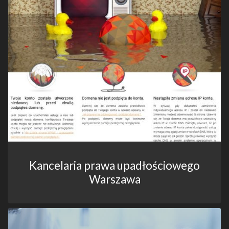
Kancelaria prawa upadłościowego
Warszawa