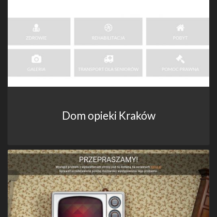
Dom opieki Kraków