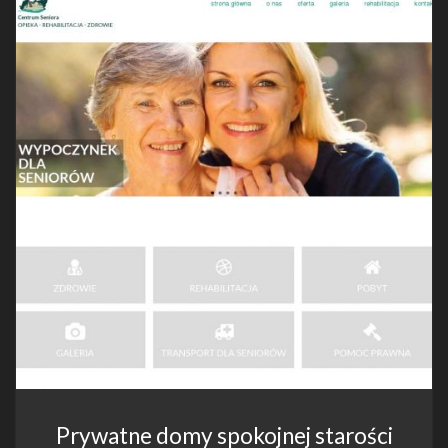
Prywatne domy spokojnej starości