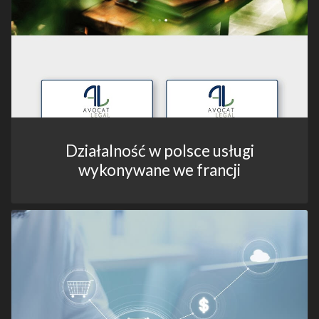
Działalność w polsce usługi
wykonywane we francji