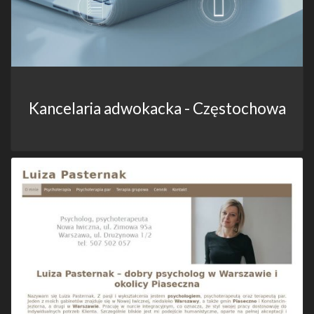
Kancelaria adwokacka - Częstochowa