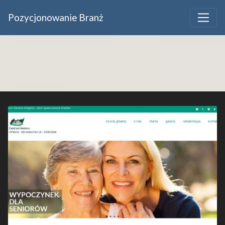
Pozycjonowanie Branż