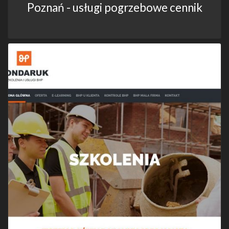
Poznań - usługi pogrzebowe cennik