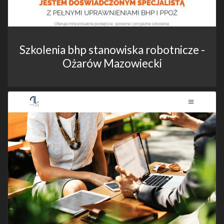
Szkolenia bhp stanowiska robotnicze -
Ożarów Mazowiecki