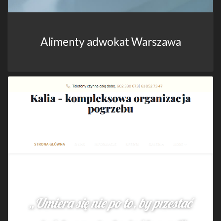
Alimenty adwokat Warszawa