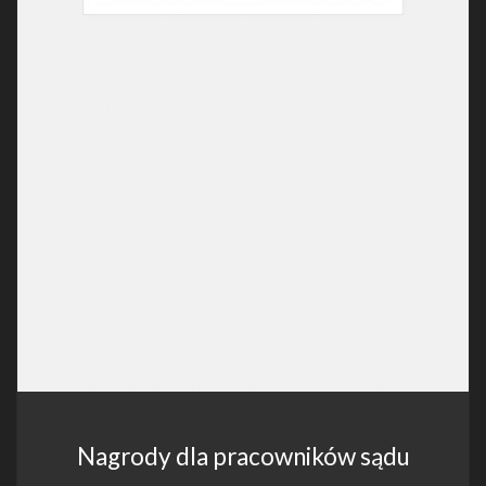
Nagrody dla pracowników sądu