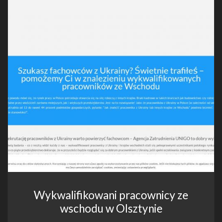
Wykwalifikowani pracownicy ze
wschodu w Olsztynie