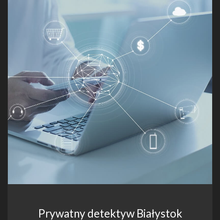
Prywatny detektyw Białystok