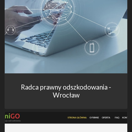
Radca prawny odszkodowania -
Wrocław