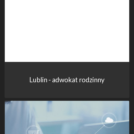
Lublin - adwokat rodzinny