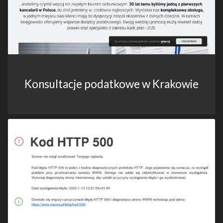
Konsultacje podatkowe w Krakowie