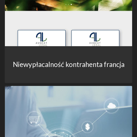
Niewypłacalność kontrahenta francja