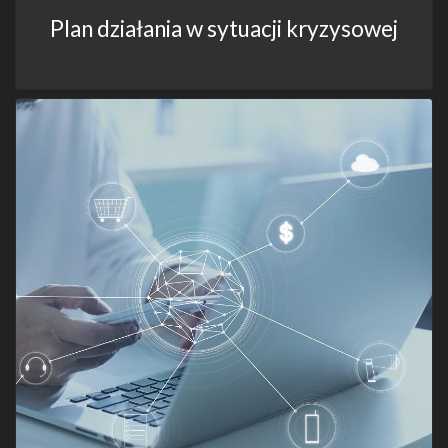
Plan działania w sytuacji kryzysowej