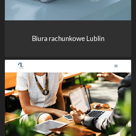
Biura rachunkowe Lublin