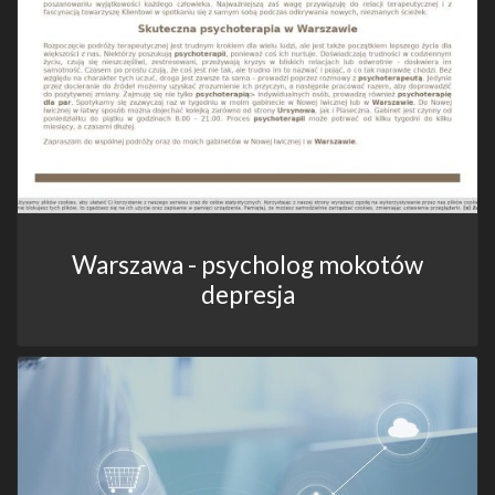
Warszawa - psycholog mokotów
depresja