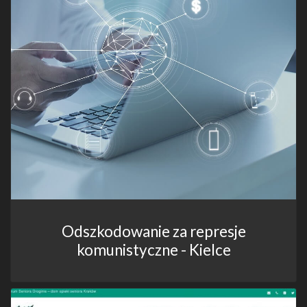
Odszkodowanie za represje
komunistyczne - Kielce