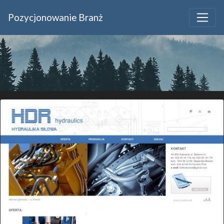
Pozycjonowanie Branż