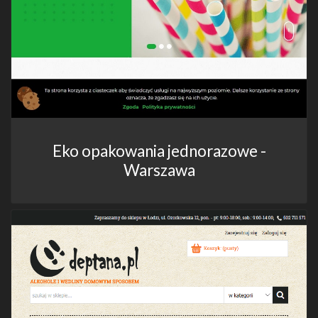
Eko opakowania jednorazowe -
Warszawa