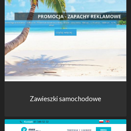
Zawieszki samochodowe