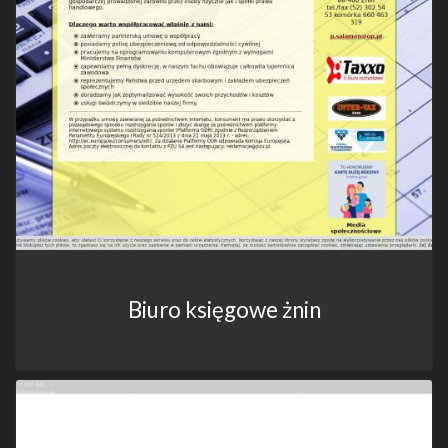
Biuro księgowe żnin