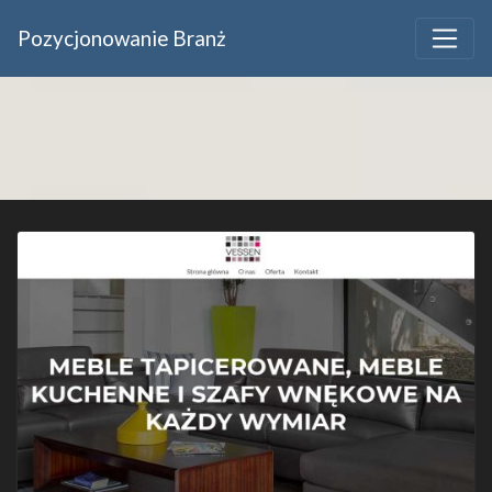
Pozycjonowanie Branż