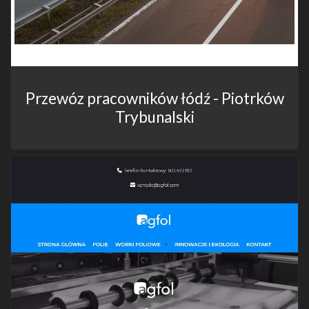
Przewóz pracowników łódź - Piotrków
Trybunalski