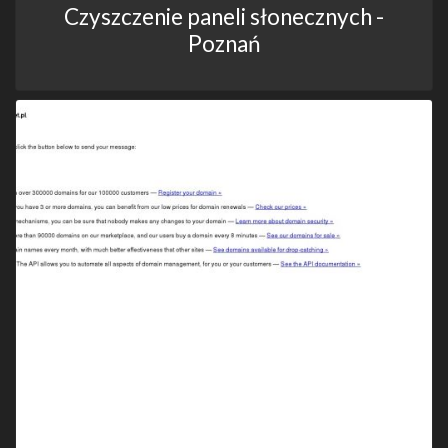
Czyszczenie paneli słonecznych -
Poznań