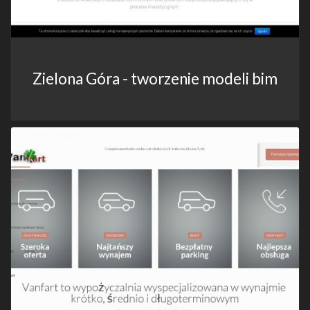
Zielona Góra - tworzenie modeli bim