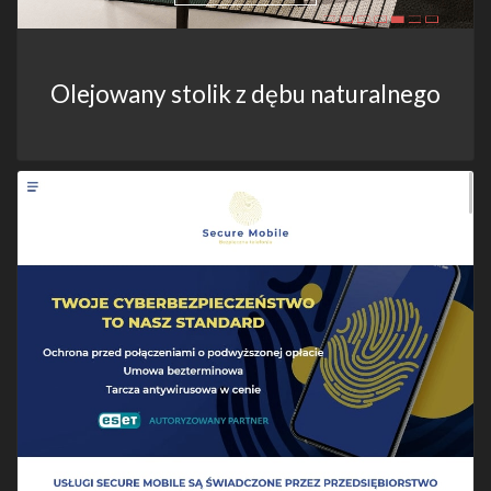
Olejowany stolik z dębu naturalnego