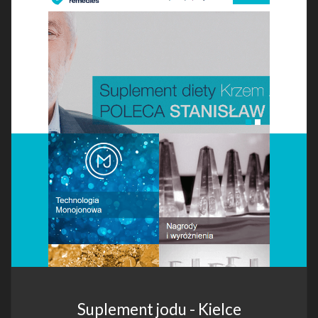
Suplement jodu - Kielce