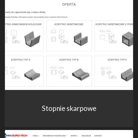
Stopnie skarpowe