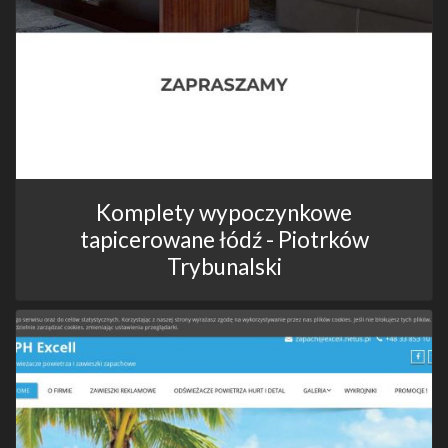
Komplety wypoczynkowe
tapicerowane łódź - Piotrków
Trybunalski