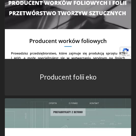
Producent folii eko