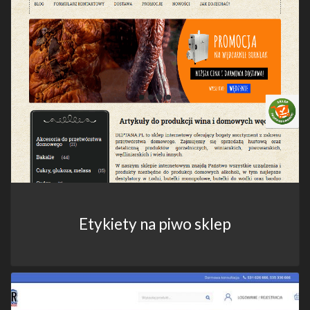
Etykiety na piwo sklep