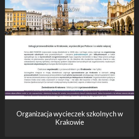
Organizacja wycieczek szkolnych w
Krakowie