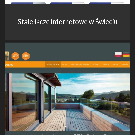
Stałe łącze internetowe w Świeciu