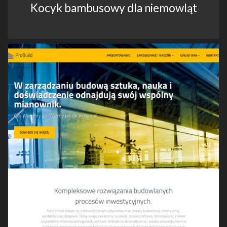
Kocyk bambusowy dla niemowląt