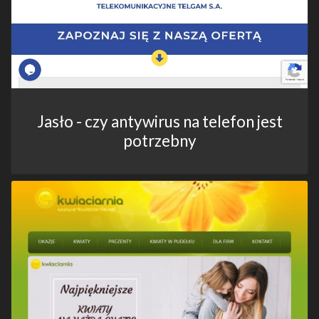
Jasło - czy antywirus na telefon jest
potrzebny