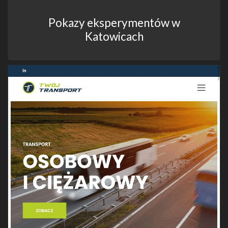
Pokazy eksperymentów w
Katowicach