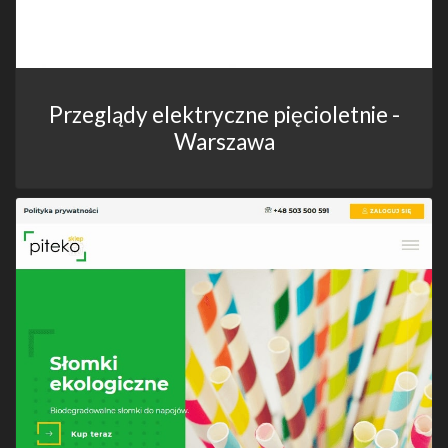
Przeglądy elektryczne pięcioletnie -
Warszawa