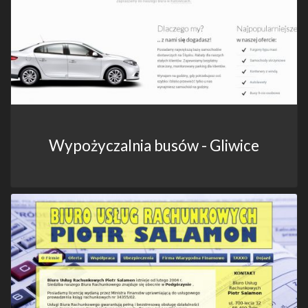
Wypożyczalnia busów - Gliwice