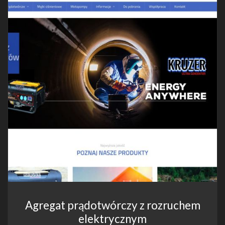
Agregat prądotwórczy z rozruchem
elektrycznym