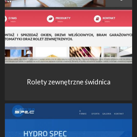
Rolety zewnętrzne świdnica