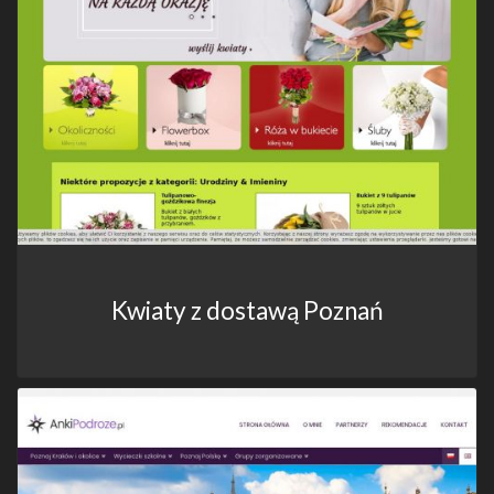
Kwiaty z dostawą Poznań