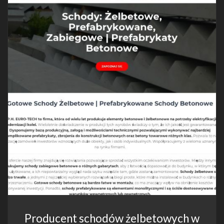
Producent schodów żelbetowych w