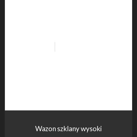
Wazon szklany wysoki