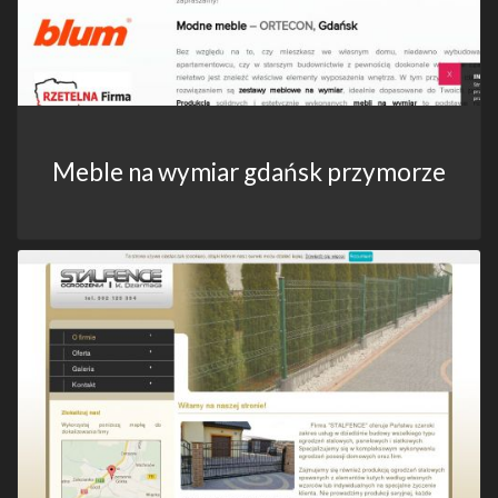
Meble na wymiar gdańsk przymorze