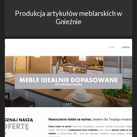
Produkcja artykułów meblarskich w
Gnieźnie