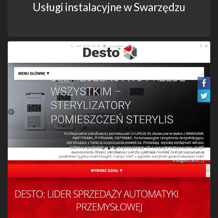
Usługi instalacyjne w Swarzędzu