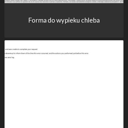
Forma do wypieku chleba