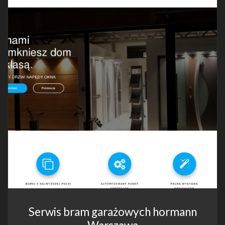
Serwis bram garażowych hormann