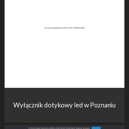
Wyłącznik dotykowy led w Poznaniu