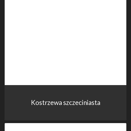
Kostrzewa szczeciniasta