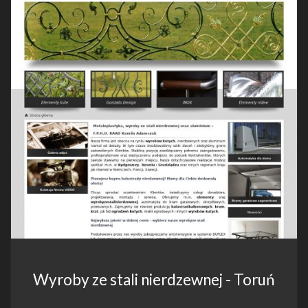
Wyroby ze stali nierdzewnej - Toruń