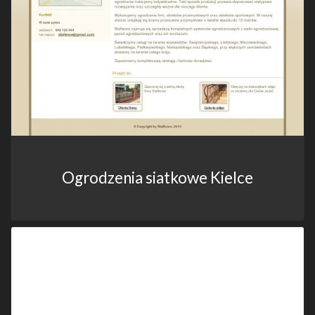
Ogrodzenia siatkowe Kielce