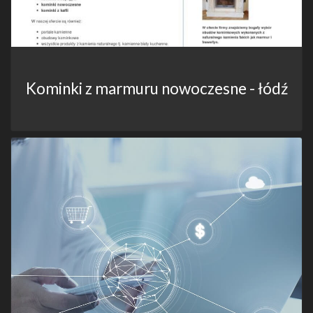
Kominki z marmuru nowoczesne - łódź