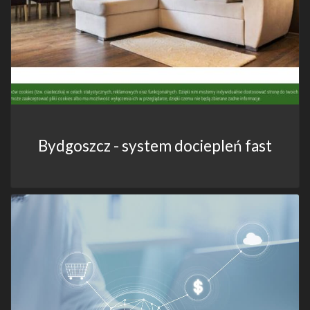
Bydgoszcz - system dociepleń fast