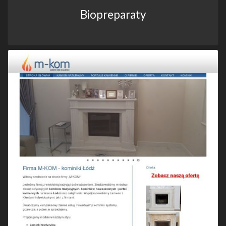
Biopreparaty