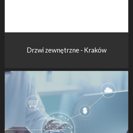
Drzwi zewnętrzne - Kraków