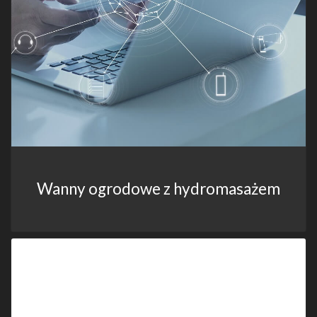
Wanny ogrodowe z hydromasażem