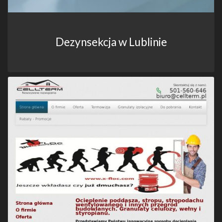
Dezynsekcja w Lublinie