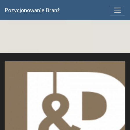
Pozycjonowanie Branż