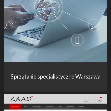
Sprzątanie specjalistyczne Warszawa