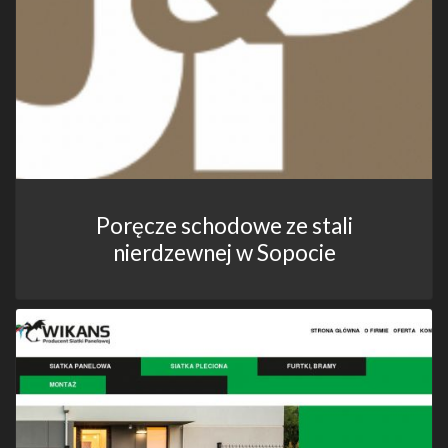
Poręcze schodowe ze stali
nierdzewnej w Sopocie