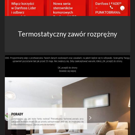
Termostatyczny zawór rozprężny