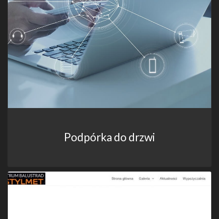
Podpórka do drzwi