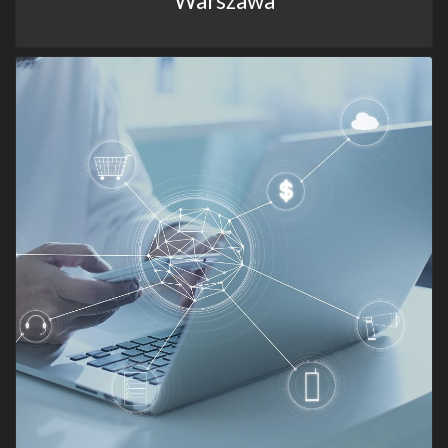
Warszawa