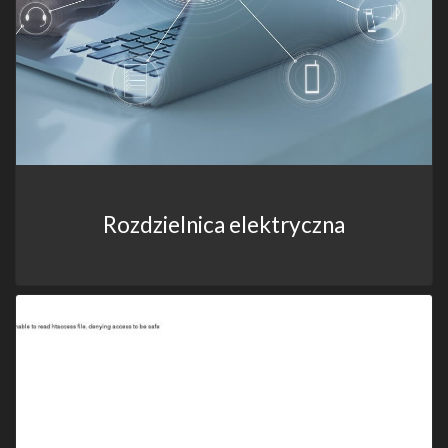
Rozdzielnica elektryczna