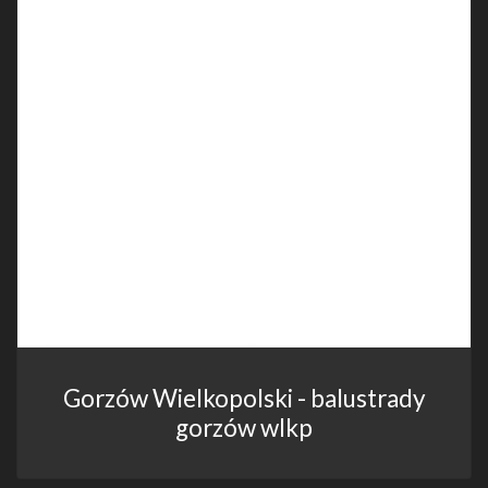
Gorzów Wielkopolski - balustrady
gorzów wlkp