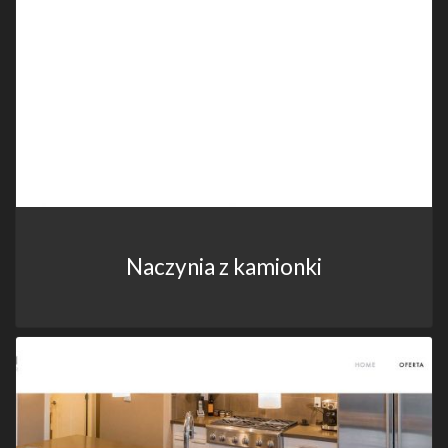
Naczynia z kamionki