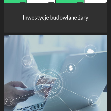
Inwestycje budowlane żary