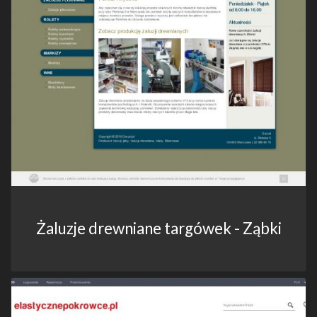
Żaluzje drewniane targówek - Ząbki