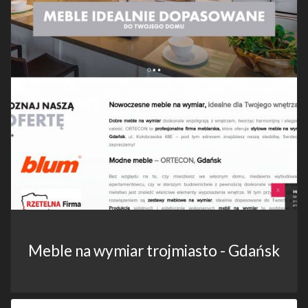
Meble na wymiar trojmiasto - Gdańsk