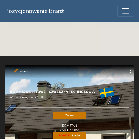
Pozycjonowanie Branż