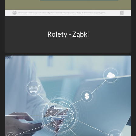
Rolety - Ząbki