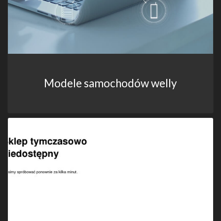
Modele samochodów welly