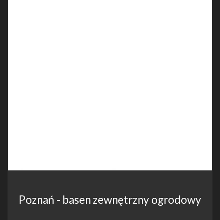
Poznań - basen zewnętrzny ogrodowy