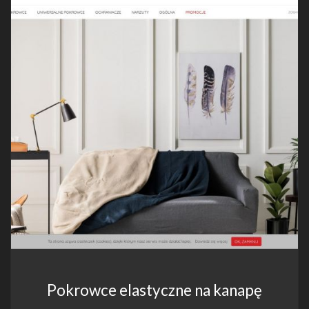
Pokrowce elastyczne na kanapę