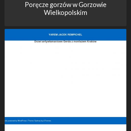
Poręcze gorzów w Gorzowie
Wielkopolskim