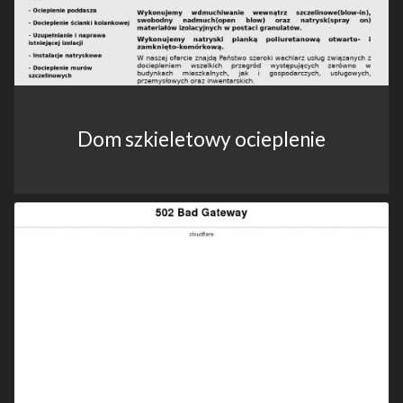
Dom szkieletowy ocieplenie