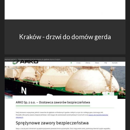
Kraków - drzwi do domów gerda