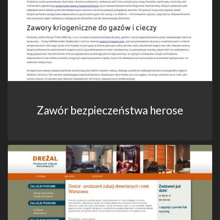
Zawór bezpieczeństwa herose