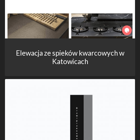
Elewacja ze spieków kwarcowych w
Katowicach