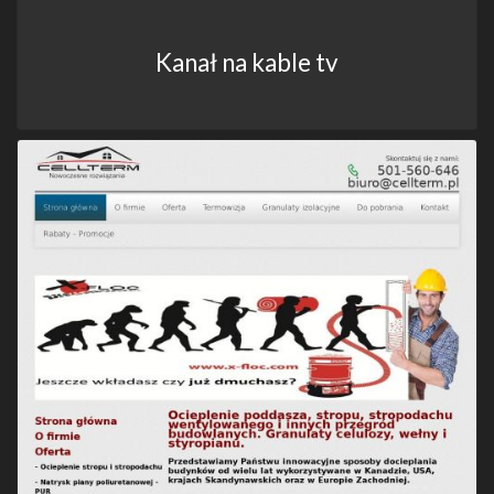
Kanał na kable tv