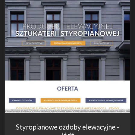
Styropianowe ozdoby elewacyjne -