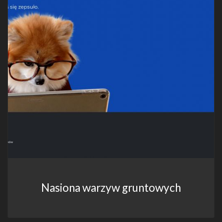
Nasiona warzyw gruntowych