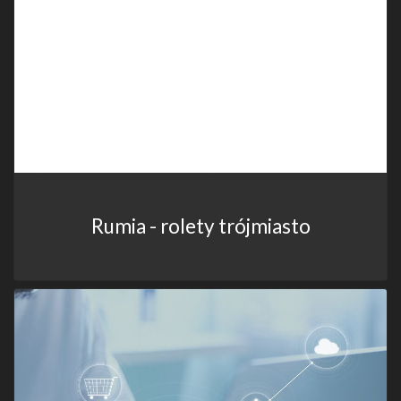
Rumia - rolety trójmiasto