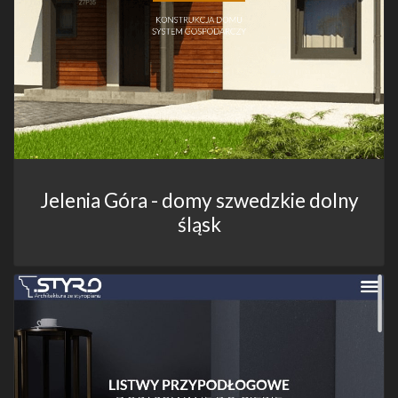
Jelenia Góra - domy szwedzkie dolny
śląsk