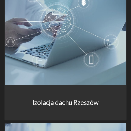
Izolacja dachu Rzeszów