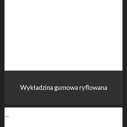
Wykładzina gumowa ryflowana