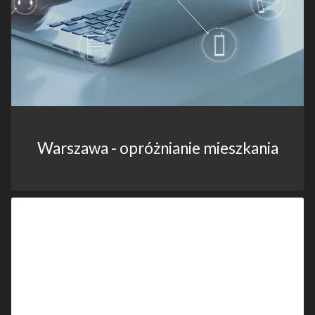
Warszawa - opróżnianie mieszkania