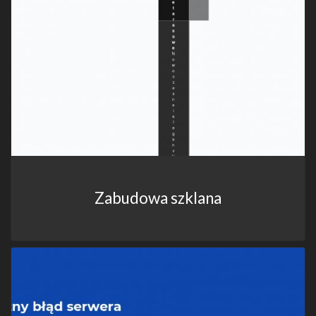
Zabudowa szklana