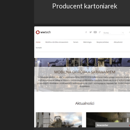
Producent kartoniarek