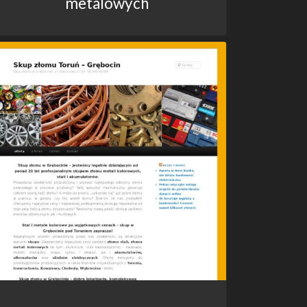
metalowych