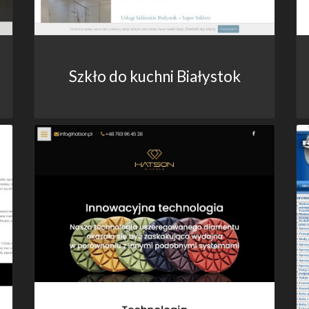
Szkło do kuchni Białystok