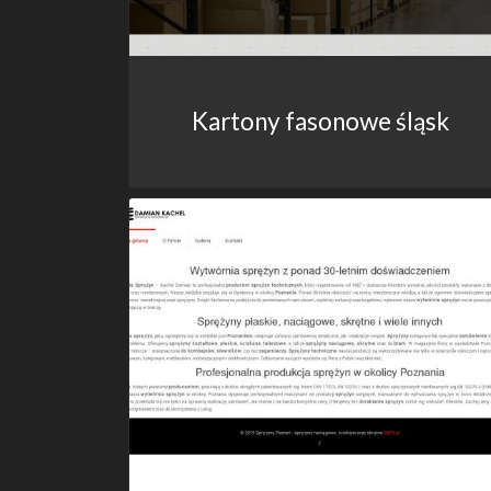
Kartony fasonowe śląsk