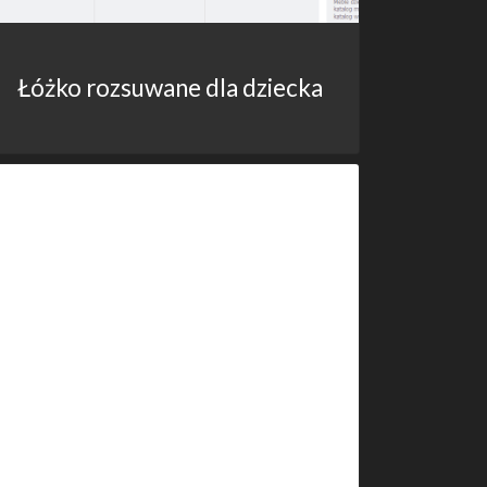
Łóżko rozsuwane dla dziecka