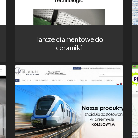
Tarcze diamentowe do
ceramiki