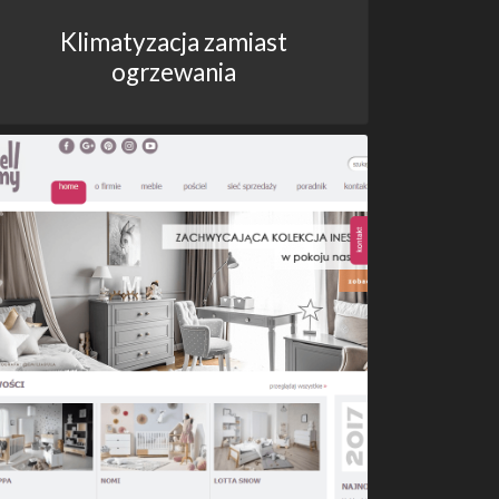
Klimatyzacja zamiast
ogrzewania