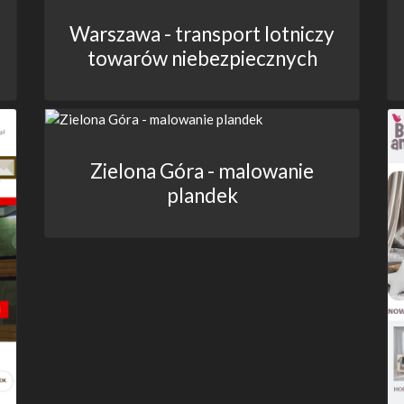
Warszawa - transport lotniczy
towarów niebezpiecznych
Zielona Góra - malowanie
plandek