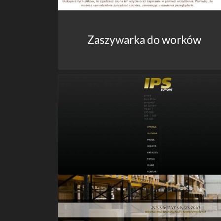
Zaszywarka do worków