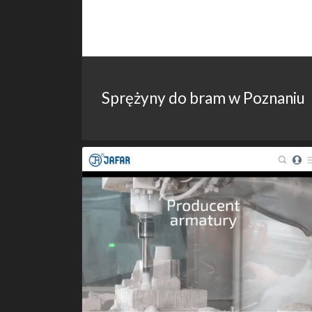
Sprężyny do bram w Poznaniu