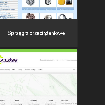
Sprzęgła przeciążeniowe