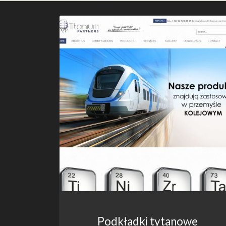
Podkładki tytanowe