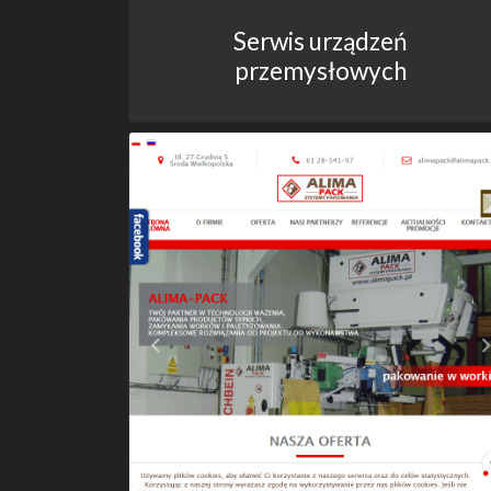
Serwis urządzeń
przemysłowych