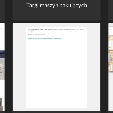
Targi maszyn pakujących