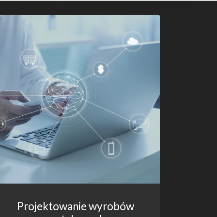
Projektowanie wyrobów