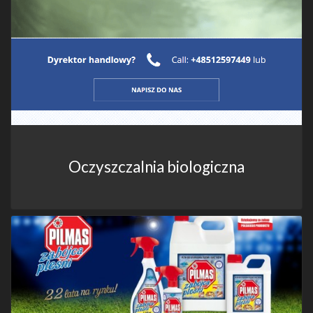
Oczyszczalnia biologiczna