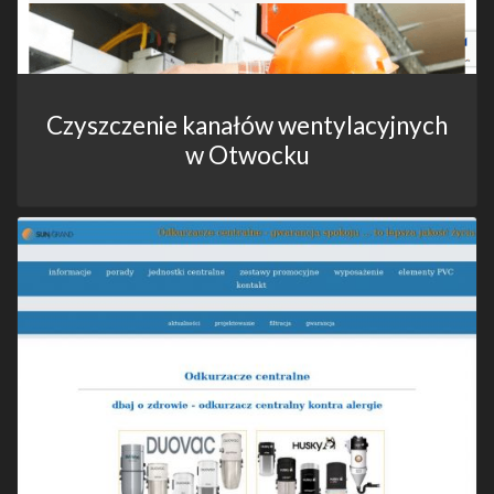
Czyszczenie kanałów wentylacyjnych
w Otwocku