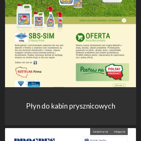
Płyn do kabin prysznicowych