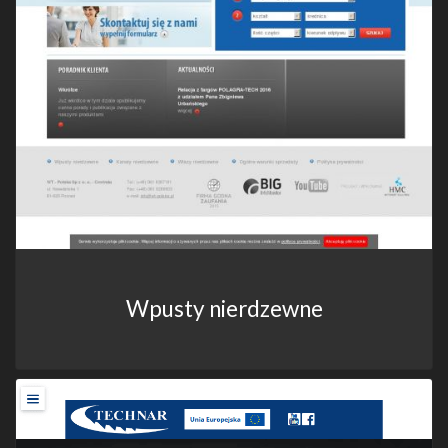
Wpusty nierdzewne