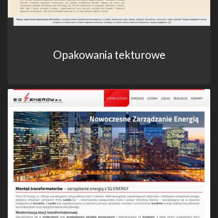
Opakowania tekturowe