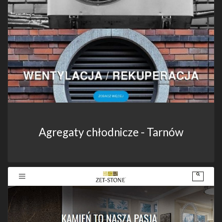
Agregaty chłodnicze - Tarnów