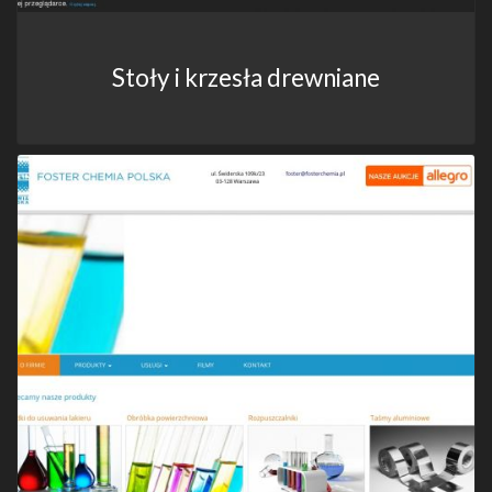
Stoły i krzesła drewniane