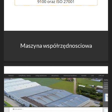
Maszyna współrzędnosciowa