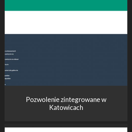
Pozwolenie zintegrowane w
Katowicach