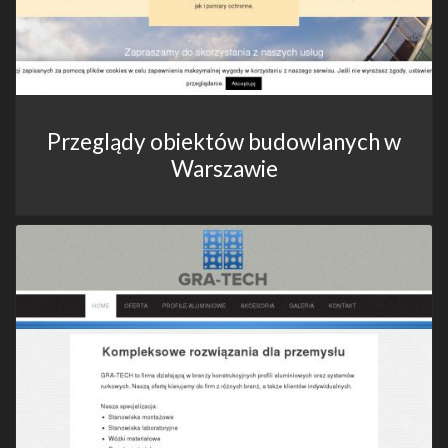
Przeglądy obiektów budowlanych w
Warszawie