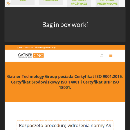
Bag in box worki