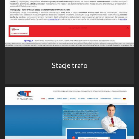
Stacje trafo