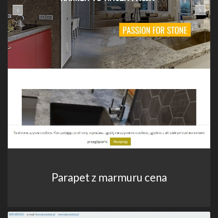
Parapet z marmuru cena