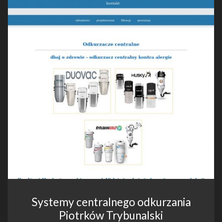
Systemy centralnego odkurzania
Piotrków Trybunalski