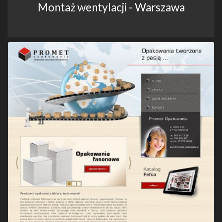
Montaż wentylacji - Warszawa