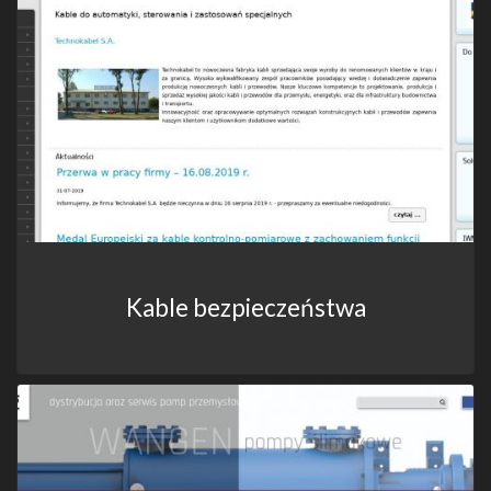
Kable bezpieczeństwa