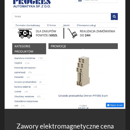
Zawory elektromagnetyczne cena