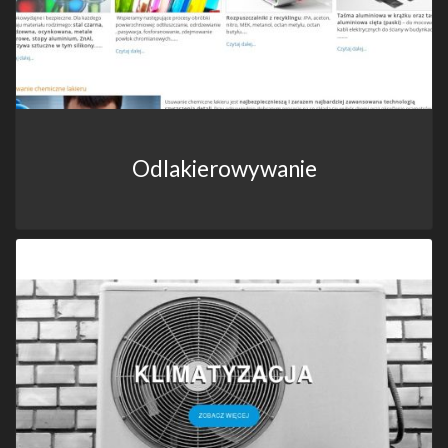
Odlakierowywanie