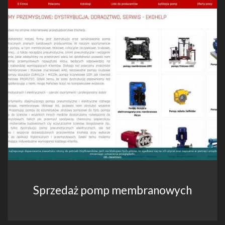
Sprzedaż pomp membranowych