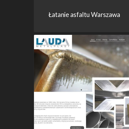
Łatanie asfaltu Warszawa