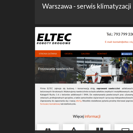
Warszawa - serwis klimatyzacji