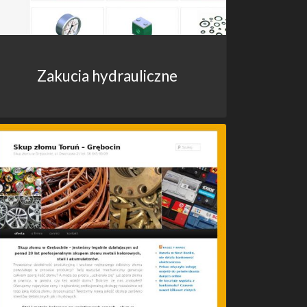
Zakucia hydrauliczne