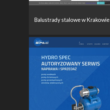
Balustrady stalowe w Krakowie