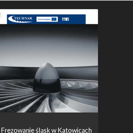
Frezowanie śląsk w Katowicach