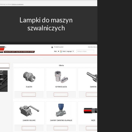
Lampki do maszyn
szwalniczych