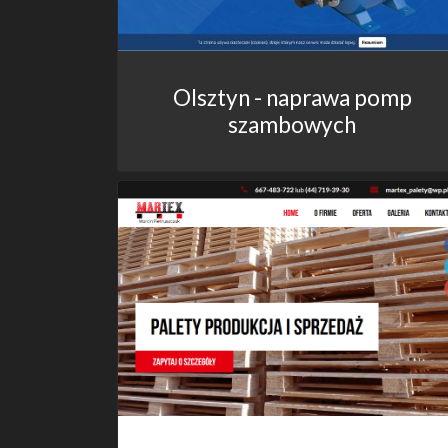
Olsztyn - naprawa pomp
szambowych