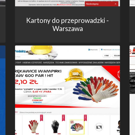
Kartony do przeprowadzki -
Warszawa