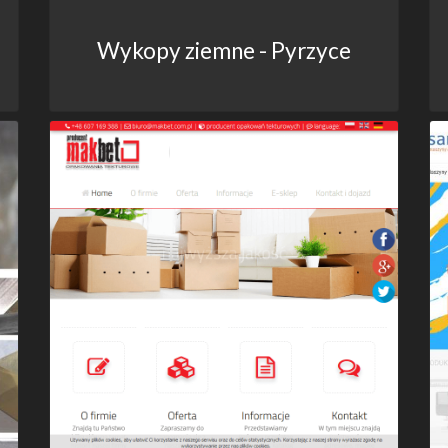
Wykopy ziemne - Pyrzyce