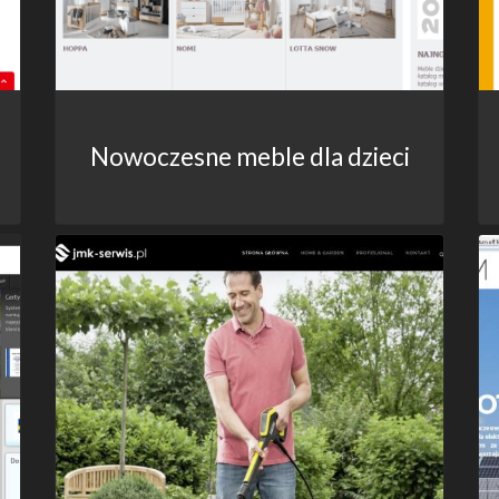
Nowoczesne meble dla dzieci