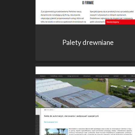
Palety drewniane