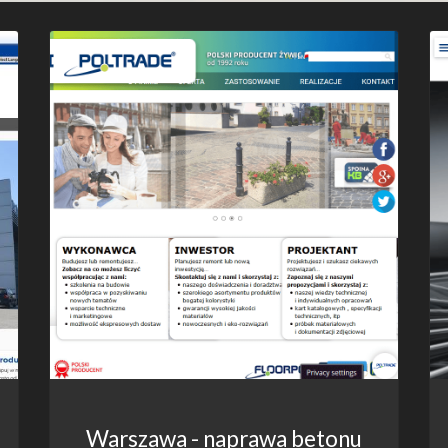
Warszawa - naprawa betonu