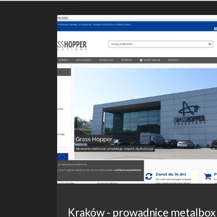
Kraków - prowadnice metalbox