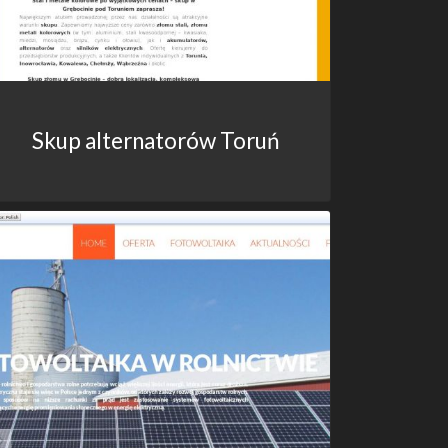
Skup alternatorów Toruń