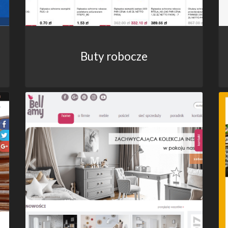
Buty robocze