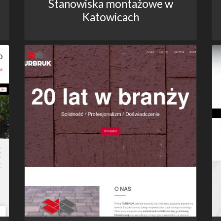
Stanowiska montażowe w
Katowicach