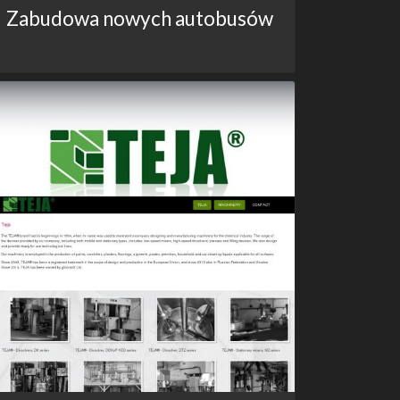
Zabudowa nowych autobusów