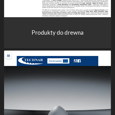
Produkty do drewna