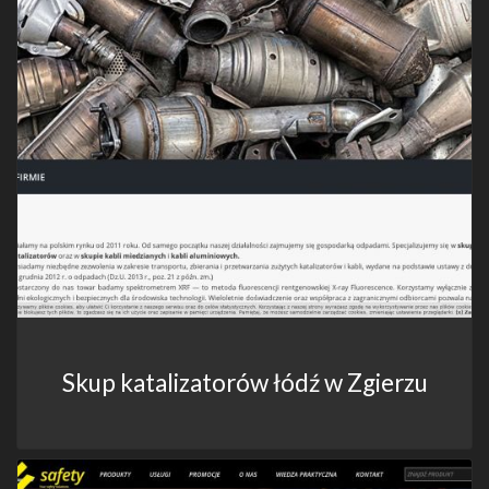
Skup katalizatorów łódź w Zgierzu