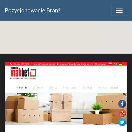
Pozycjonowanie Branż