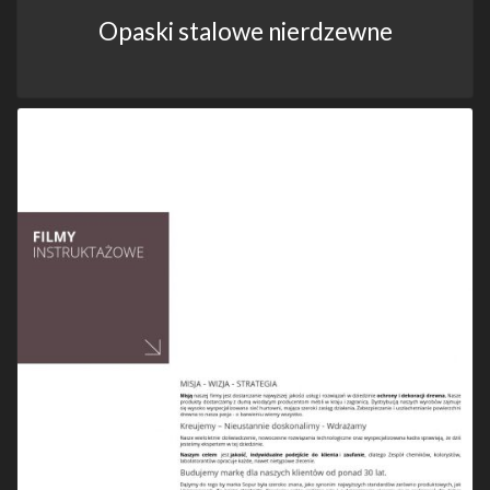
Opaski stalowe nierdzewne