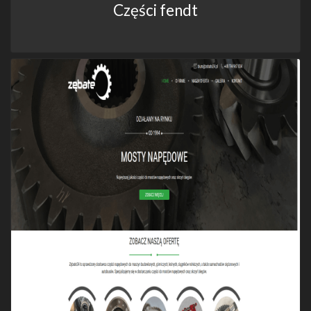
Części fendt