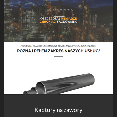
Kaptury na zawory