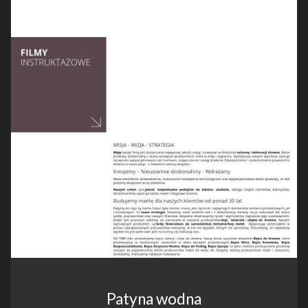
Patyna wodna