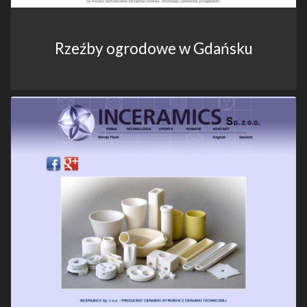
Rzeźby ogrodowe w Gdańsku