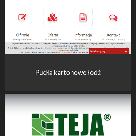
Pudła kartonowe łódź