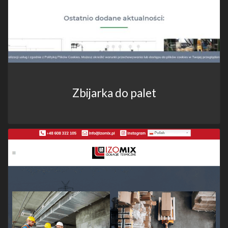
Zbijarka do palet