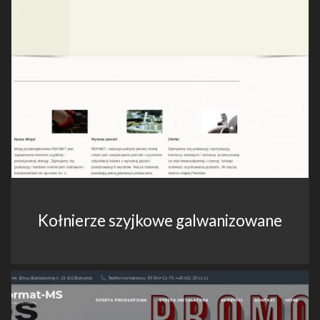
Kołnierze szyjkowe galwanizowane