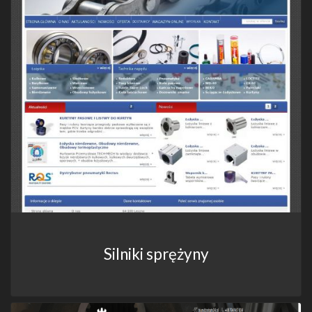
Silniki sprężyny