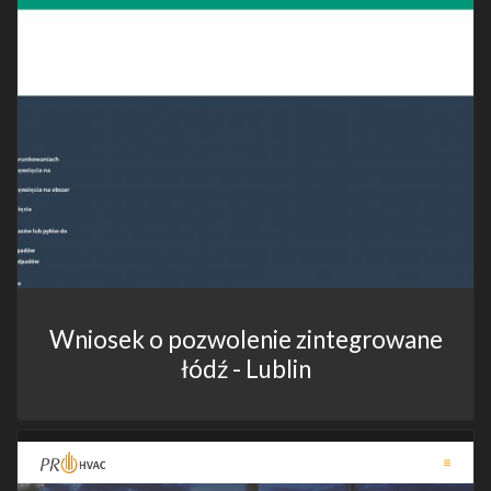
Wniosek o pozwolenie zintegrowane
łódź - Lublin