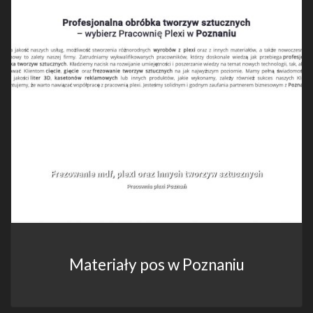
Materiały pos w Poznaniu