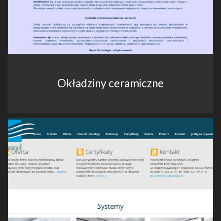
Okładziny ceramiczne