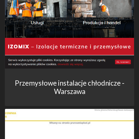
Przemysłowe instalacje chłodnicze -
Warszawa