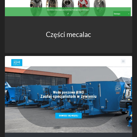
Części mecalac