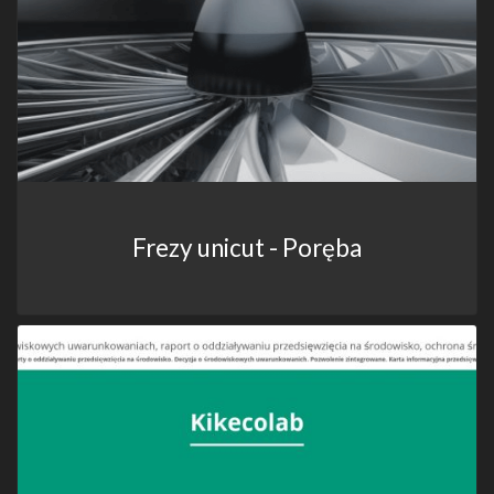
Frezy unicut - Poręba