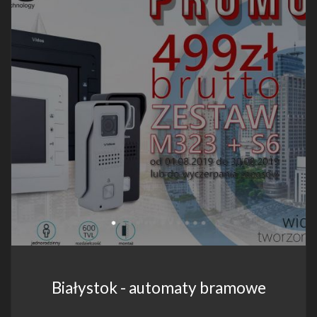
Białystok - automaty bramowe