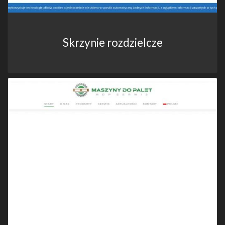
Skrzynie rozdzielcze