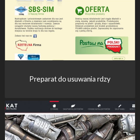
Preparat do usuwania rdzy