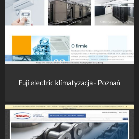
Fuji electric klimatyzacja - Poznań