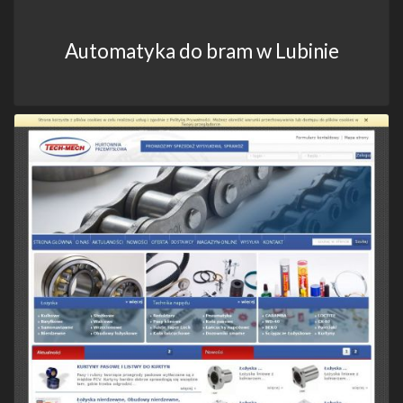
Automatyka do bram w Lubinie