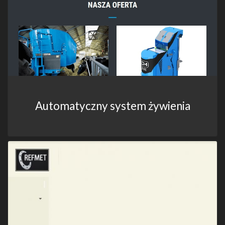
Automatyczny system żywienia