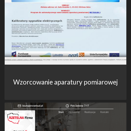
Wzorcowanie aparatury pomiarowej