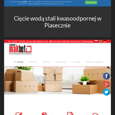
Cięcie wodą stali kwasoodpornej w
Piasecznie