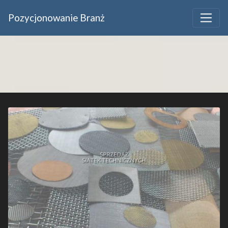
Pozycjonowanie Branż