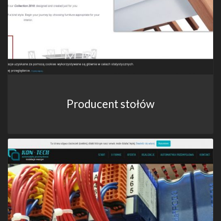
Producent stołów