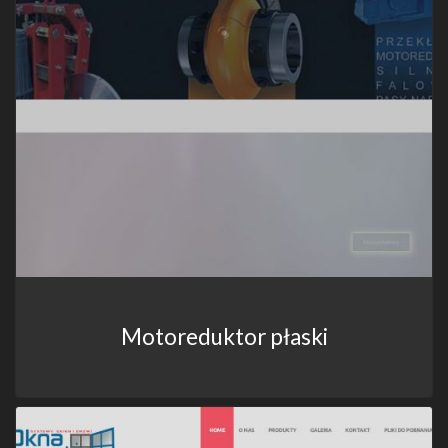
Motoreduktor płaski