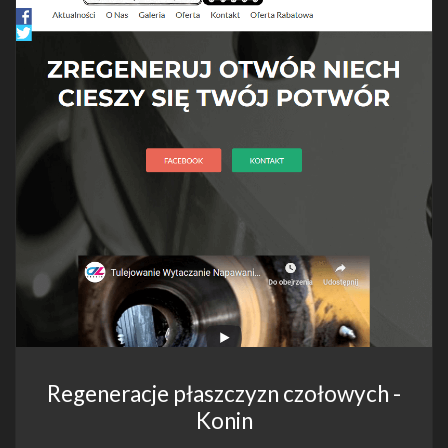
Regeneracje płaszczyzn czołowych -
Konin