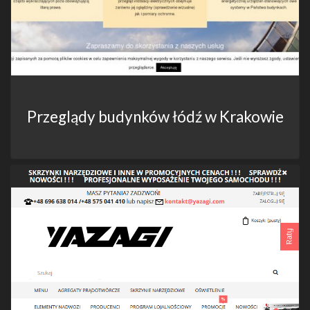
Przeglądy budynków łódź w Krakowie