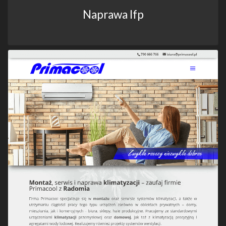
Naprawa lfp