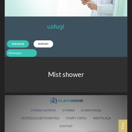
Mist shower