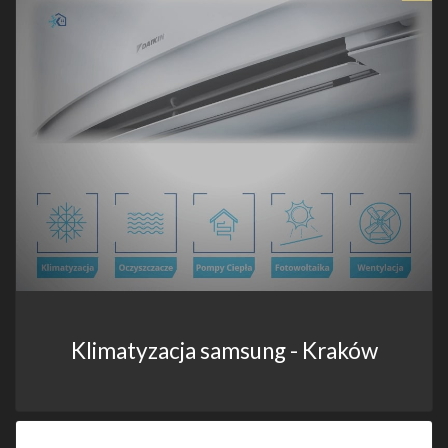
Klimatyzacja samsung - Kraków