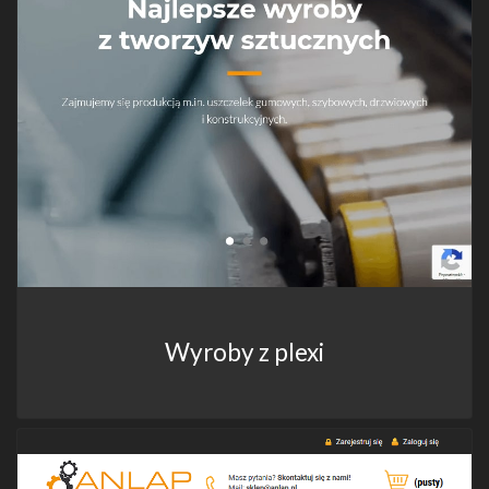
Wyroby z plexi