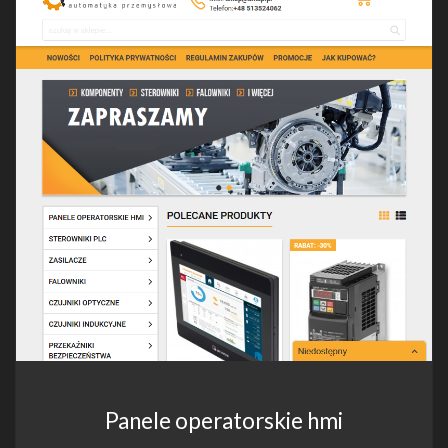
Panele operatorskie hmi