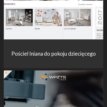
Pościel lniana do pokoju dziecięcego