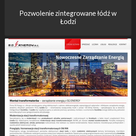
Pozwolenie zintegrowane łódź w
Łodzi