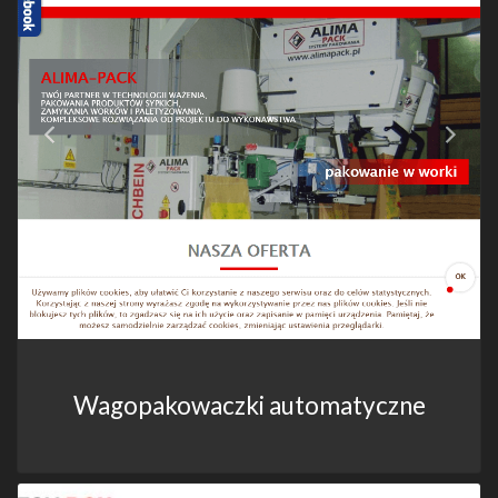
Wagopakowaczki automatyczne