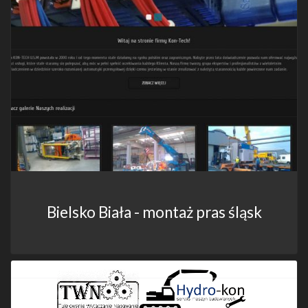
Bielsko Biała - montaż pras śląsk