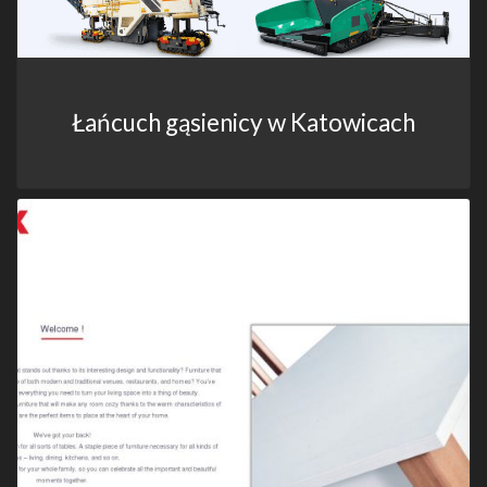
Łańcuch gąsienicy w Katowicach