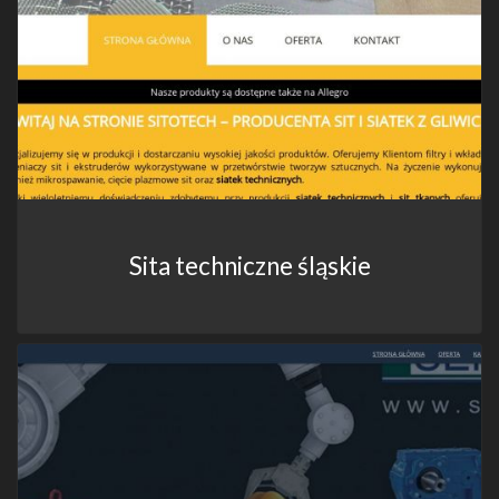
Sita techniczne śląskie