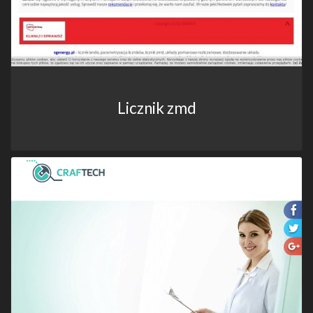
Licznik zmd