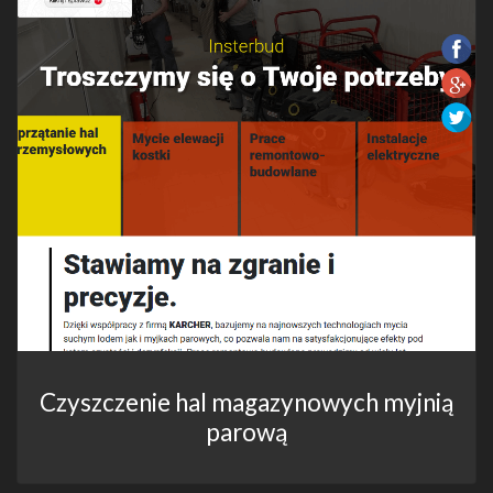
Czyszczenie hal magazynowych myjnią
parową