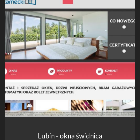
Lubin - okna świdnica