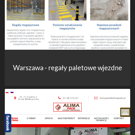
Warszawa - regały paletowe wjezdne