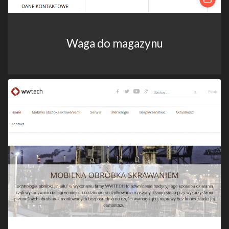
Waga do magazynu