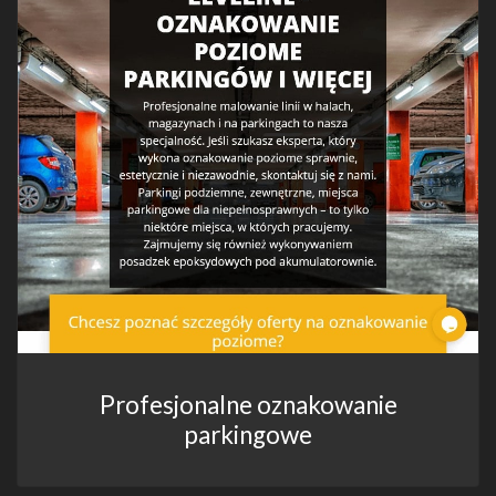
Profesjonalne oznakowanie
parkingowe