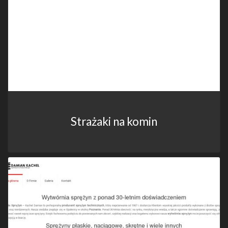
Strażaki na komin