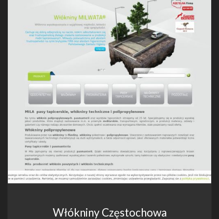
Włókniny Częstochowa