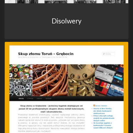
Disolwery