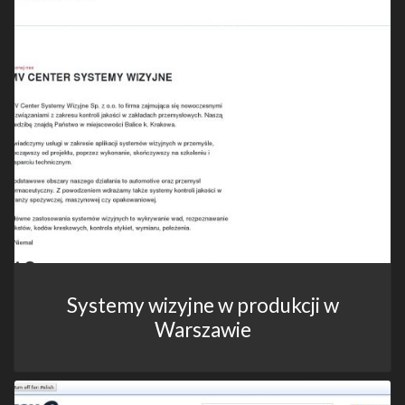
Systemy wizyjne w produkcji w
Warszawie