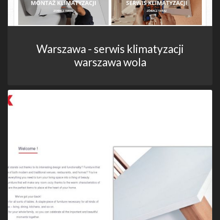
Warszawa - serwis klimatyzacji
warszawa wola