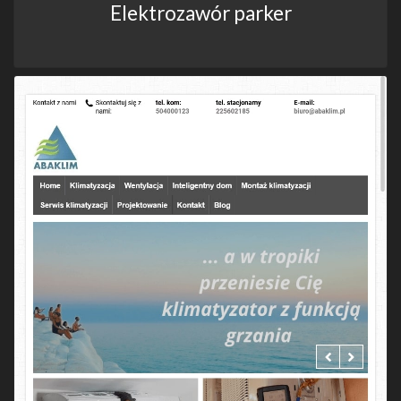
Elektrozawór parker