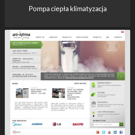
Pompa ciepła klimatyzacja