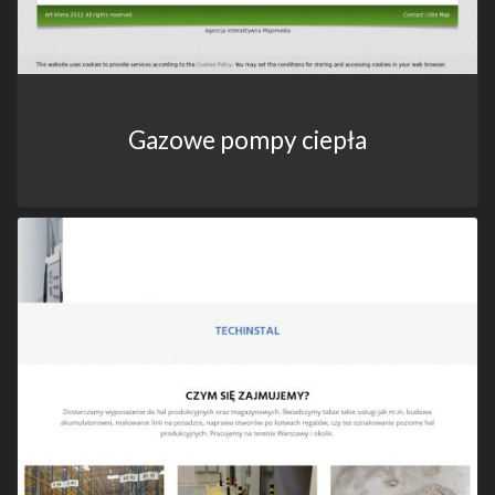
Gazowe pompy ciepła