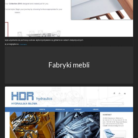
Fabryki mebli