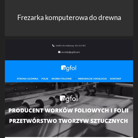
Frezarka komputerowa do drewna