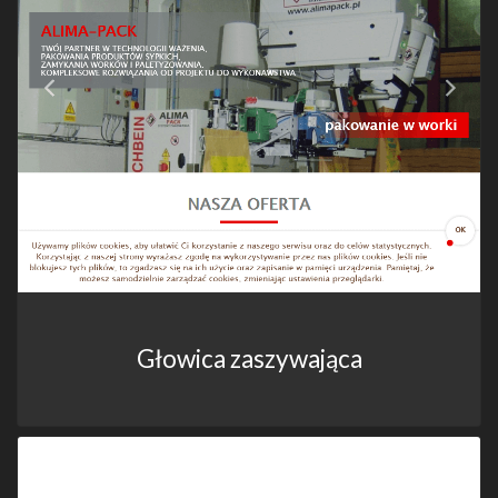
Głowica zaszywająca