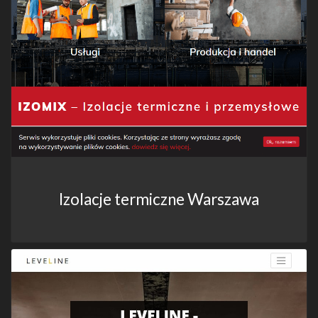
Izolacje termiczne Warszawa