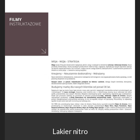
Lakier nitro