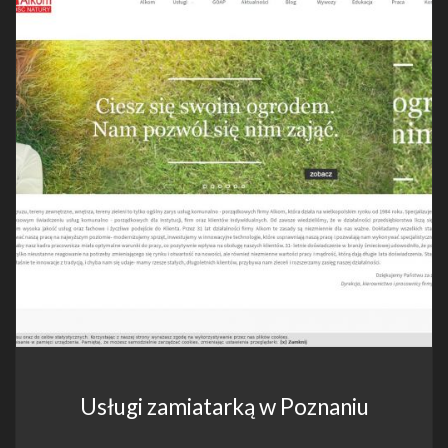
Usługi zamiatarką w Poznaniu