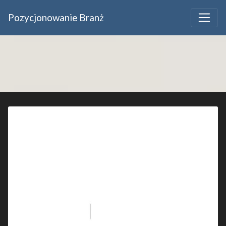
Pozycjonowanie Branż