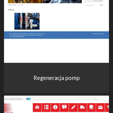
Regeneracja pomp