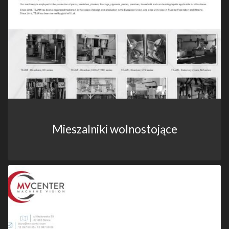
Mieszalniki wolnostojące