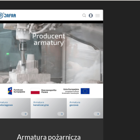
Armatura pożarnicza