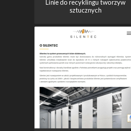
Linie do recyklingu tworzyw
sztucznych