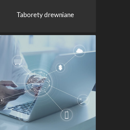
Taborety drewniane