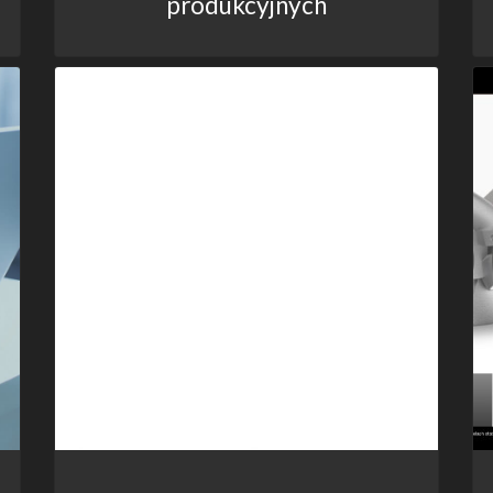
produkcyjnych