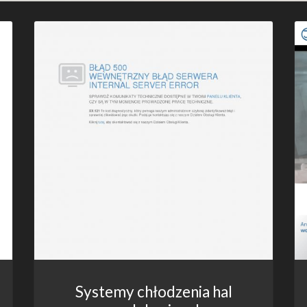
Systemy chłodzenia hal