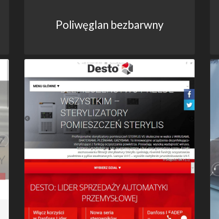
Poliwęglan bezbarwny