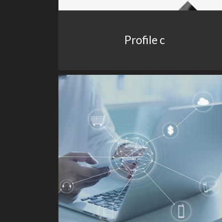
Profile c