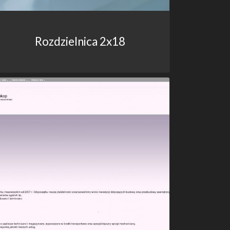
Rozdzielnica 2x18