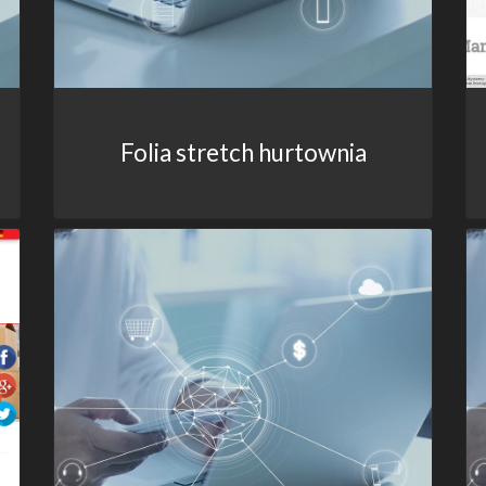
Folia stretch hurtownia