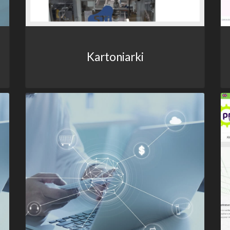
Kartoniarki