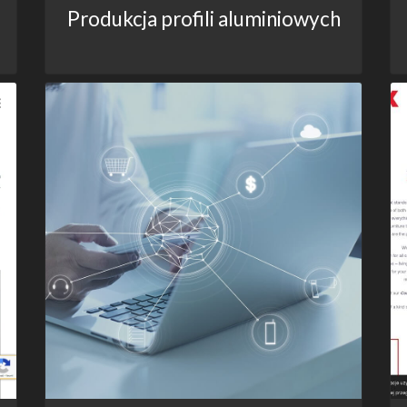
Produkcja profili aluminiowych