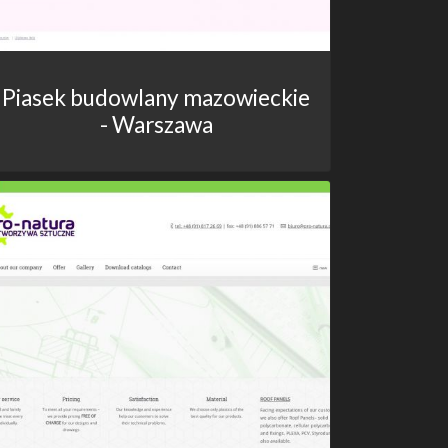
Piasek budowlany mazowieckie
- Warszawa