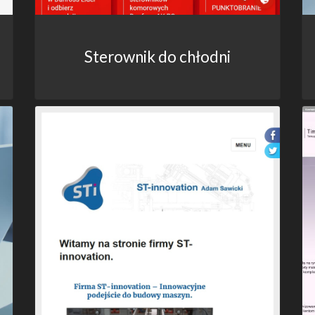
Sterownik do chłodni