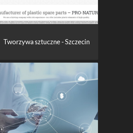
Tworzywa sztuczne - Szczecin