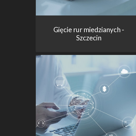
Gięcie rur miedzianych -
Szczecin