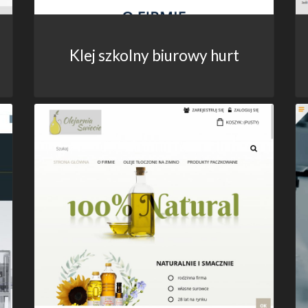
Klej szkolny biurowy hurt