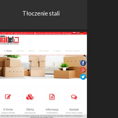
Tłoczenie stali