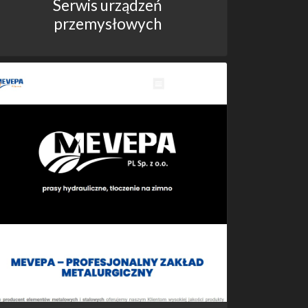
Serwis urządzeń
przemysłowych