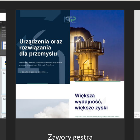
Zawory gestra