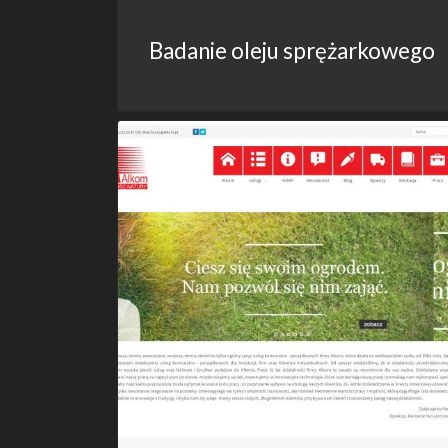
Badanie oleju sprężarkowego