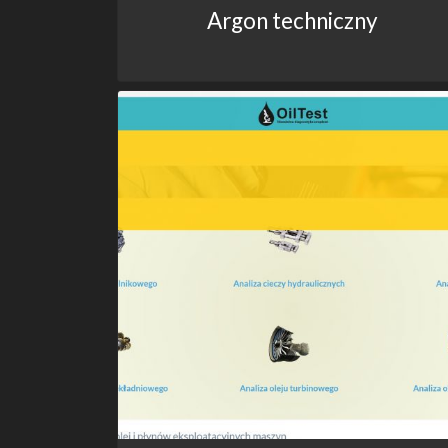
Argon techniczny