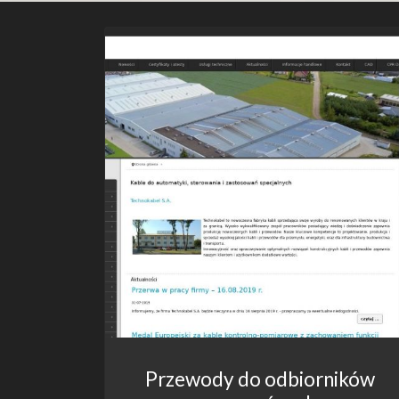
Przewody do odbiorników