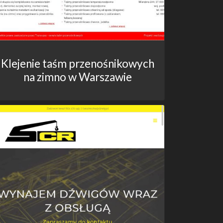
Klejenie taśm przenośnikowych
na zimno w Warszawie