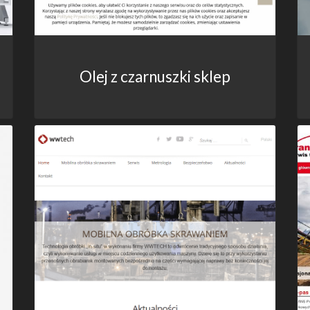
Olej z czarnuszki sklep