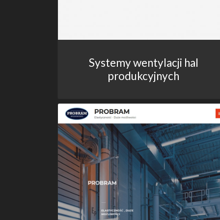
Systemy wentylacji hal
produkcyjnych