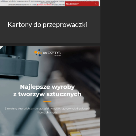
Kartony do przeprowadzki