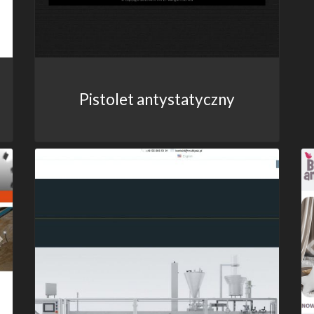
Pistolet antystatyczny