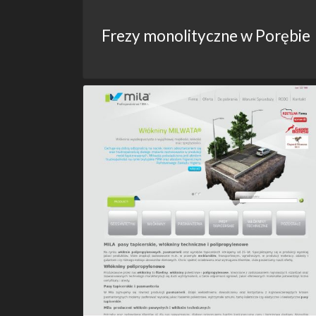
Frezy monolityczne w Porębie