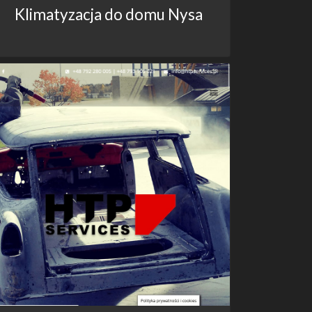
Klimatyzacja do domu Nysa