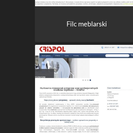
Filc meblarski