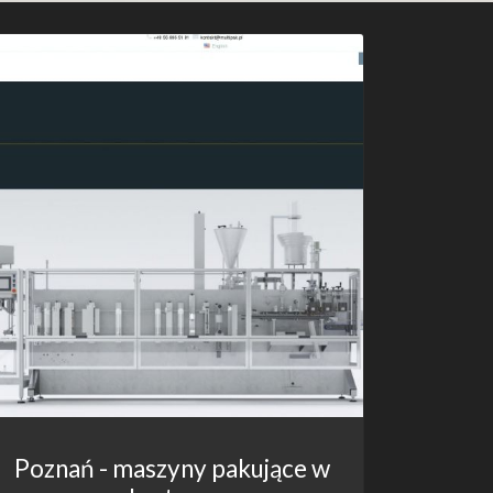
Poznań - maszyny pakujące w