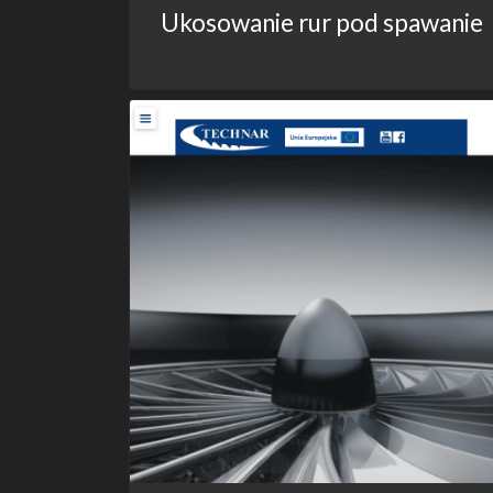
Ukosowanie rur pod spawanie