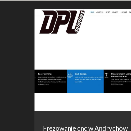
Frezowanie cnc w Andrychów