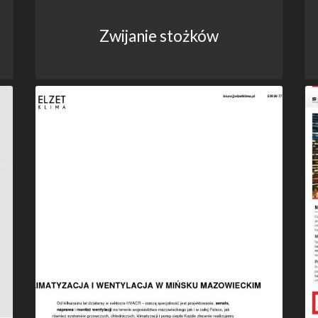
Zwijanie stożków