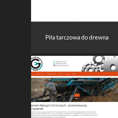
Piła tarczowa do drewna