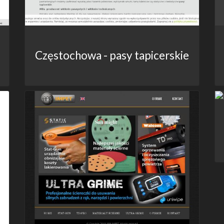
Częstochowa - pasy tapicerskie