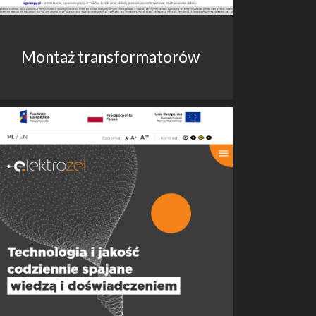
Montaż transformatorów