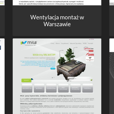
Wentylacja montaż w
Warszawie