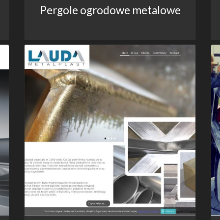
Pergole ogrodowe metalowe