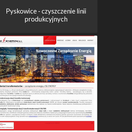
Pyskowice - czyszczenie linii
produkcyjnych