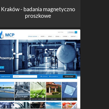
Kraków - badania magnetyczno
proszkowe