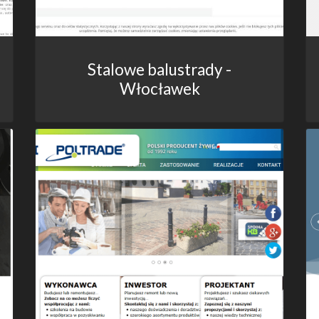
Stalowe balustrady -
Włocławek