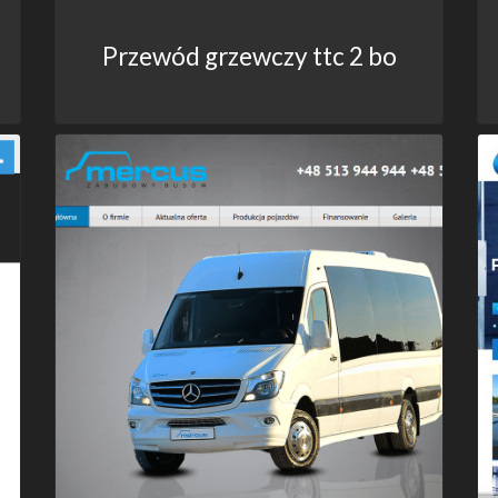
Przewód grzewczy ttc 2 bo