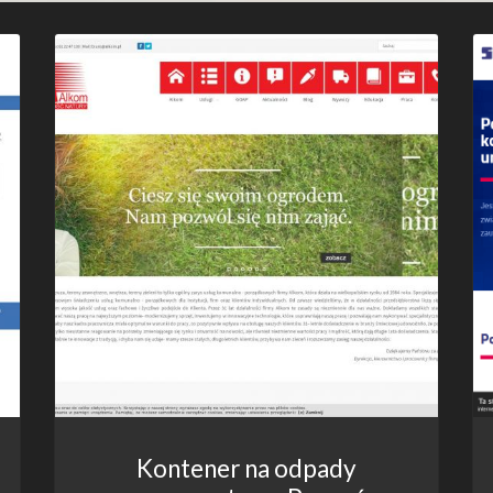
Kontener na odpady