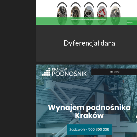
Dyferencjał dana