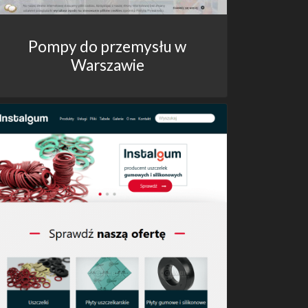
Pompy do przemysłu w
Warszawie