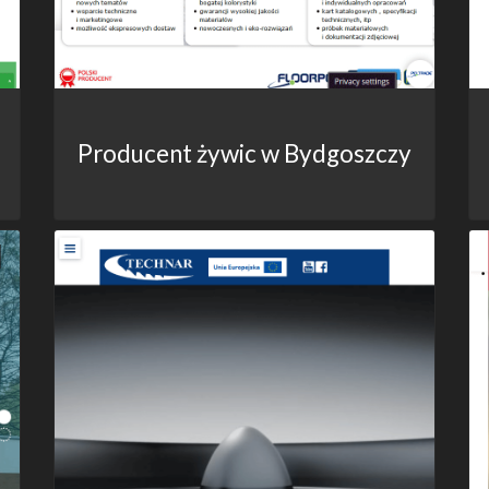
Producent żywic w Bydgoszczy