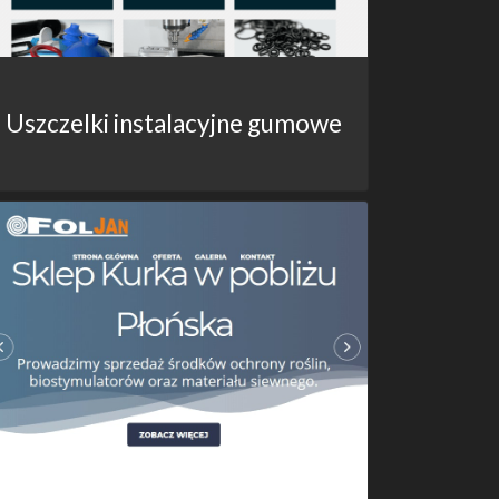
Uszczelki instalacyjne gumowe