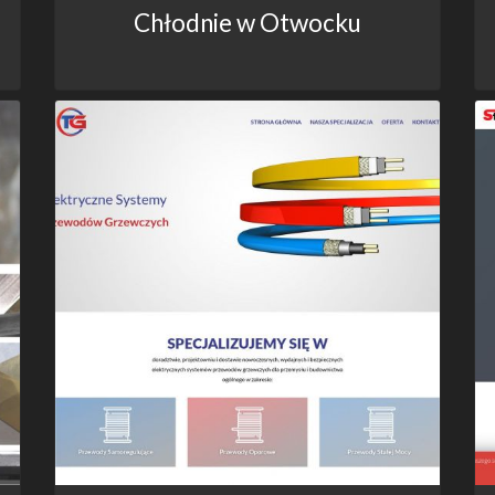
Chłodnie w Otwocku