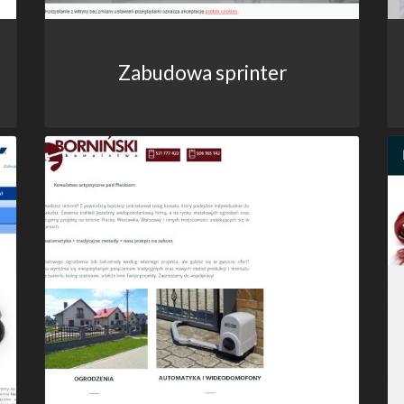
Zabudowa sprinter