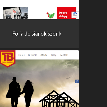
Folia do sianokiszonki