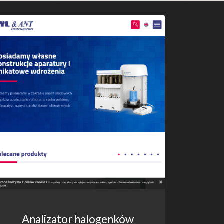
Analizator halogenków