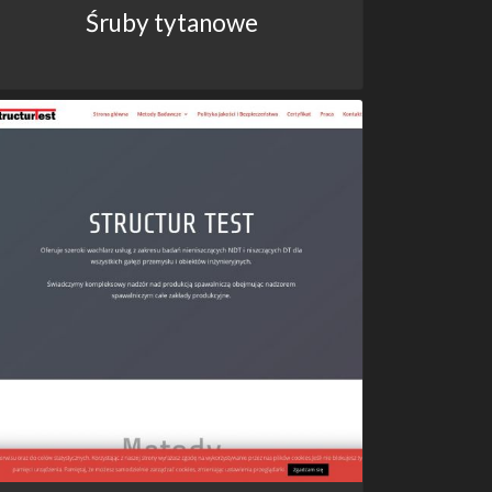
Śruby tytanowe