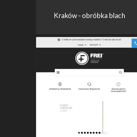
Kraków - obróbka blach