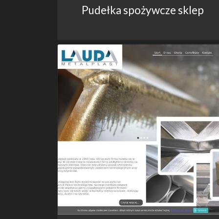
Pudełka spożywcze sklep