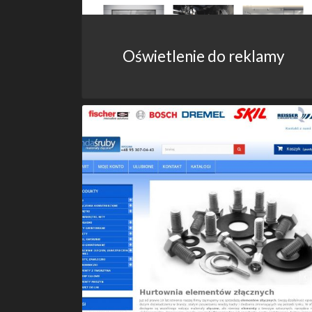
Oświetlenie do reklamy